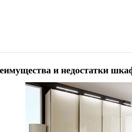
еимущества и недостатки шка