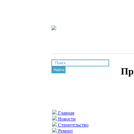
Пр
Найти
Главная
Новости
Строительство
Ремонт