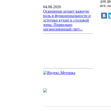
для д
все, 
04.08.2026
Освещение играет важную
роль в функциональности и
эстетике кухни и столовой
зоны. Правильно
организованный свет...